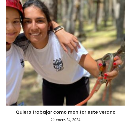
Quiero trabajar como monitor este verano
enero 24, 2024