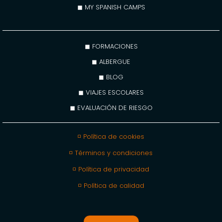
◼ MY SPANISH CAMPS
◼ FORMACIONES
◼ ALBERGUE
◼ BLOG
◼ VIAJES ESCOLARES
◼ EVALUACIÓN DE RIESGO
◽ Política de cookies
◽ Términos y condiciones
◽ Política de privacidad
◽ Política de calidad