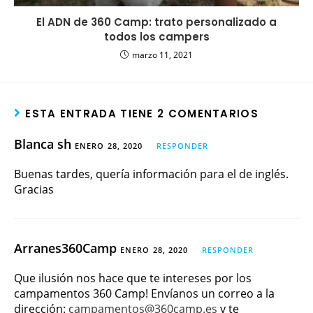
El ADN de 360 Camp: trato personalizado a
todos los campers
marzo 11, 2021
ESTA ENTRADA TIENE 2 COMENTARIOS
Blanca sh
ENERO 28, 2020
RESPONDER
Buenas tardes, quería información para el de inglés.
Gracias
Arranes360Camp
ENERO 28, 2020
RESPONDER
Que ilusión nos hace que te intereses por los
campamentos 360 Camp! Envíanos un correo a la
dirección:
campamentos@360camp.es
y te