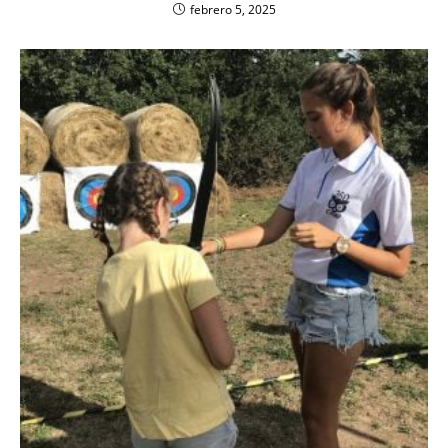
febrero 5, 2025