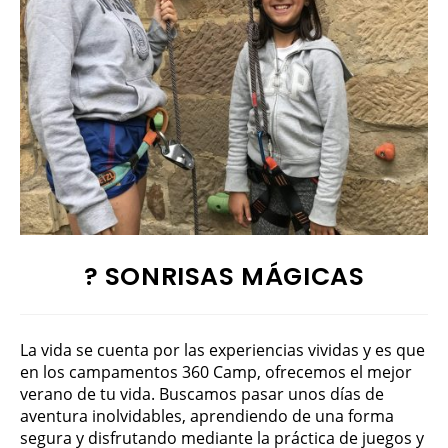
? SONRISAS MÁGICAS
La vida se cuenta por las experiencias vividas y es que
en los campamentos 360 Camp, ofrecemos el mejor
verano de tu vida. Buscamos pasar unos días de
aventura inolvidables, aprendiendo de una forma
segura y disfrutando mediante la práctica de juegos y