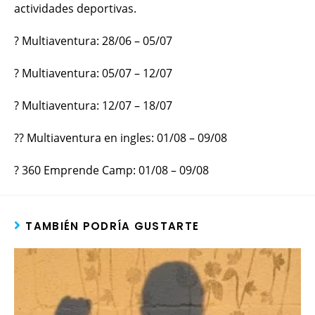
actividades deportivas.
? Multiaventura: 28/06 – 05/07
? Multiaventura: 05/07 – 12/07
? Multiaventura: 12/07 – 18/07
?? Multiaventura en ingles: 01/08 – 09/08
? 360 Emprende Camp: 01/08 – 09/08
TAMBIÉN PODRÍA GUSTARTE