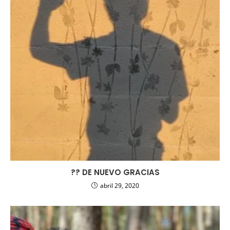
?? DE NUEVO GRACIAS
abril 29, 2020