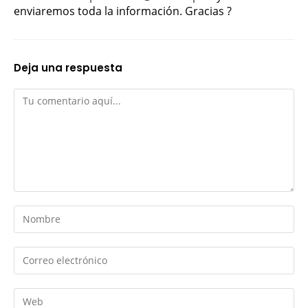
enviaremos toda la información. Gracias ?
Deja una respuesta