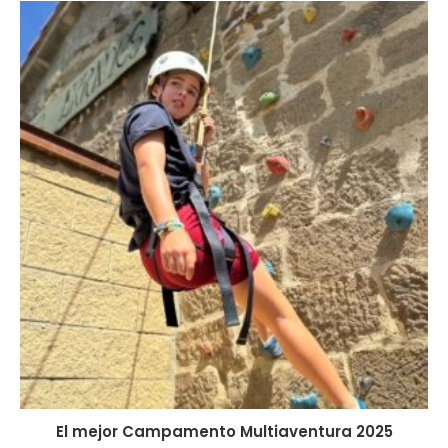
El mejor Campamento Multiaventura 2025