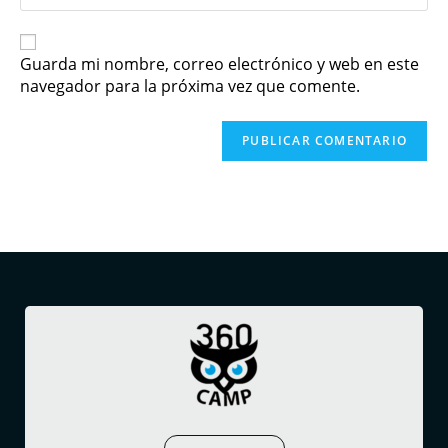
Guarda mi nombre, correo electrónico y web en este
navegador para la próxima vez que comente.