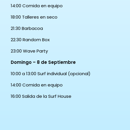
14:00
Comida en equipo
18:00
Talleres en seco
21:30
Barbacoa
22:30
Random Box
23:00
Wave Party
Domingo – 8 de Septiembre
10:00 a 13:00
Surf individual (opcional)
14:00
Comida en equipo
16:00
Salida de la Surf House