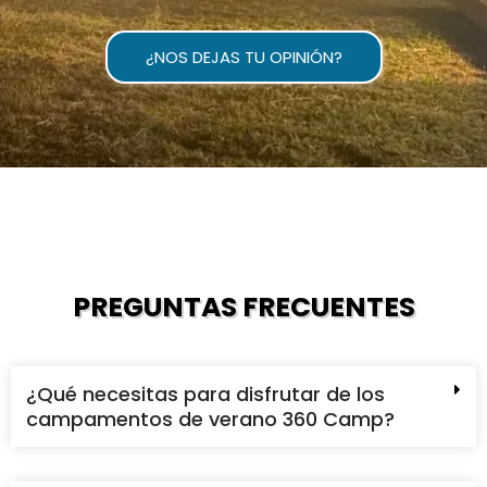
¿NOS DEJAS TU OPINIÓN?
PREGUNTAS FRECUENTES
¿Qué necesitas para disfrutar de los
campamentos de verano 360 Camp?