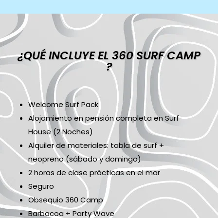
¿QUÉ INCLUYE EL 360 SURF CAMP
?
Welcome Surf Pack
Alojamiento en pensión completa en Surf
House (2 Noches)
Alquiler de materiales: tabla de surf +
neopreno (sábado y domingo)
2 horas de clase prácticas en el mar
Seguro
Obsequio 360 Camp
Barbacoa + Party Wave