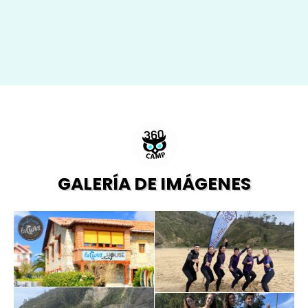
GALERÍA DE IMÁGENES