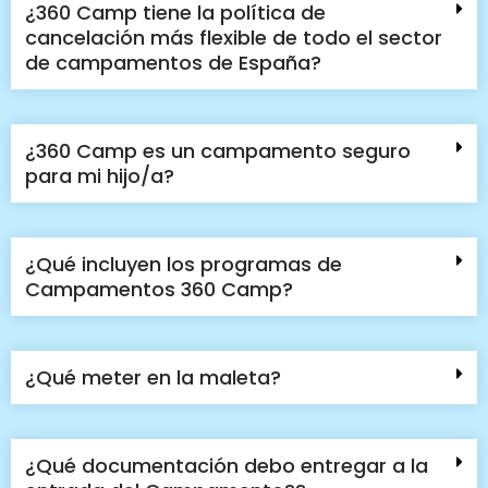
¿360 Camp tiene la política de
cancelación más flexible de todo el sector
de campamentos de España?
¿360 Camp es un campamento seguro
para mi hijo/a?
¿Qué incluyen los programas de
Campamentos 360 Camp?
¿Qué meter en la maleta?
¿Qué documentación debo entregar a la