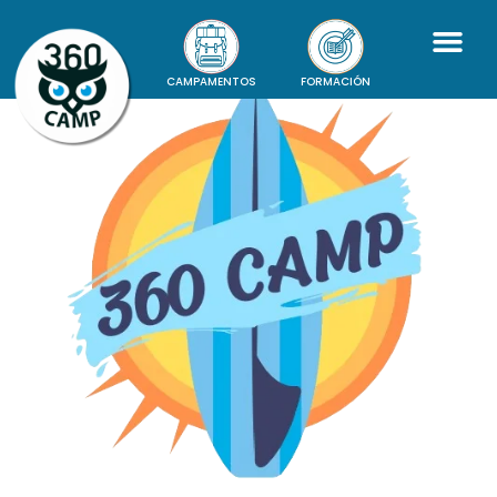
CAMPAMENTOS
FORMACIÓN