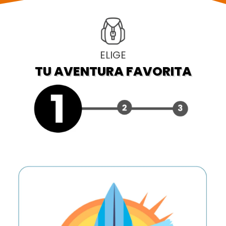
ELIGE
TU AVENTURA FAVORITA