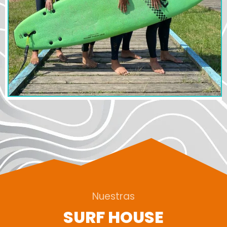
Nuestras
SURF HOUSE