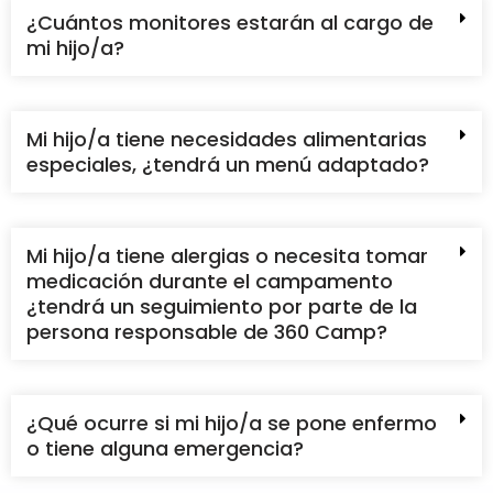
¿Cuántos monitores estarán al cargo de
mi hijo/a?
Mi hijo/a tiene necesidades alimentarias
especiales, ¿tendrá un menú adaptado?
Mi hijo/a tiene alergias o necesita tomar
medicación durante el campamento
¿tendrá un seguimiento por parte de la
persona responsable de 360 Camp?
¿Qué ocurre si mi hijo/a se pone enfermo
o tiene alguna emergencia?