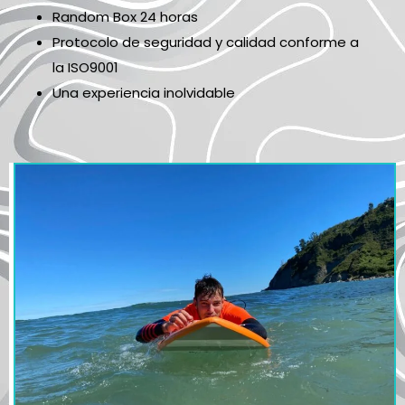
Random Box 24 horas
Protocolo de seguridad y calidad conforme a
la ISO9001
Una experiencia inolvidable