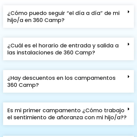
¿Cómo puedo seguir “el día a día” de mi
hijo/a en 360 Camp?
¿Cuál es el horario de entrada y salida a
las instalaciones de 360 Camp?
¿Hay descuentos en los campamentos
360 Camp?
Es mi primer campamento ¿Cómo trabajo
el sentimiento de añoranza con mi hijo/a??