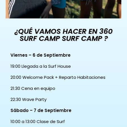
¿QUÉ VAMOS HACER EN 360
SURF CAMP SURF CAMP ?
Viernes – 6 de Septiembre
19:00 Llegada a la Surf House
20:00 Welcome Pack + Reparto Habitaciones
21:30 Cena en equipo
22:30 Wave Party
Sábado – 7 de Septiembre
10:00 a 13:00
Clase de Surf