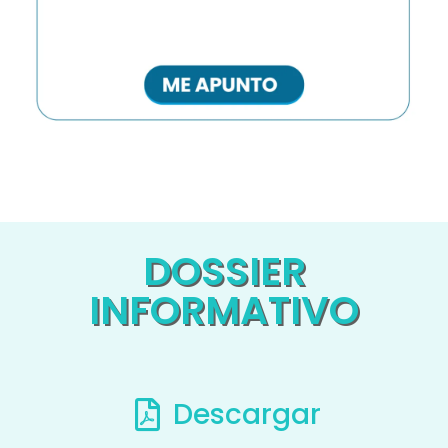
DOSSIER
INFORMATIVO
Descargar