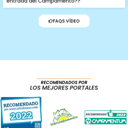
entrada del Campamento??
FAQS VÍDEO
RECOMENDADOS POR
LOS MEJORES PORTALES