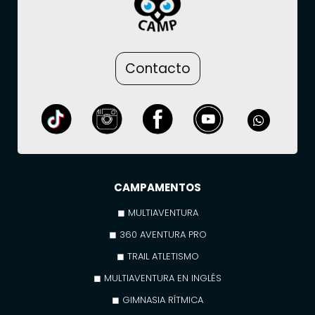
Contacto
CAMPAMENTOS
◼ MULTIAVENTURA
◼ 360 AVENTURA PRO
◼ TRAIL ATLETISMO
◼ MULTIAVENTURA EN INGLÉS
◼ GIMNASIA RÍTMICA