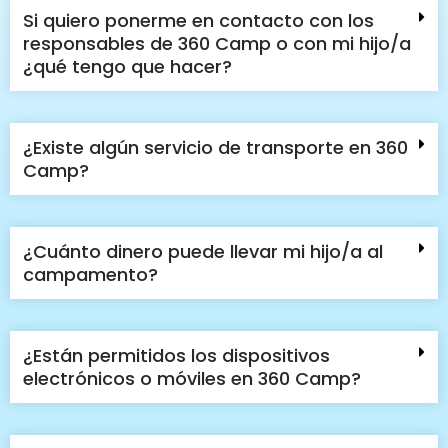
Si quiero ponerme en contacto con los
responsables de 360 Camp o con mi hijo/a
¿qué tengo que hacer?
¿Existe algún servicio de transporte en 360
Camp?
¿Cuánto dinero puede llevar mi hijo/a al
campamento?
¿Están permitidos los dispositivos
electrónicos o móviles en 360 Camp?