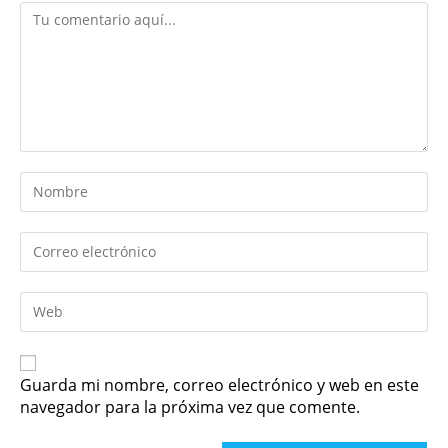
Guarda mi nombre, correo electrónico y web en este
navegador para la próxima vez que comente.