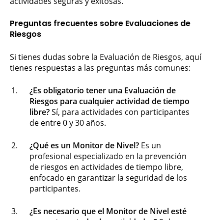
actividades seguras y exitosas.
Preguntas frecuentes sobre Evaluaciones de
Riesgos
Si tienes dudas sobre la Evaluación de Riesgos, aquí
tienes respuestas a las preguntas más comunes:
¿Es obligatorio tener una Evaluación de
Riesgos para cualquier actividad de tiempo
libre?
Sí, para actividades con participantes
de entre 0 y 30 años.
¿Qué es un Monitor de Nivel?
Es un
profesional especializado en la prevención
de riesgos en actividades de tiempo libre,
enfocado en garantizar la seguridad de los
participantes.
¿Es necesario que el Monitor de Nivel esté