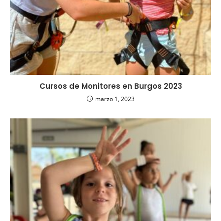
Cursos de Monitores en Burgos 2023
marzo 1, 2023