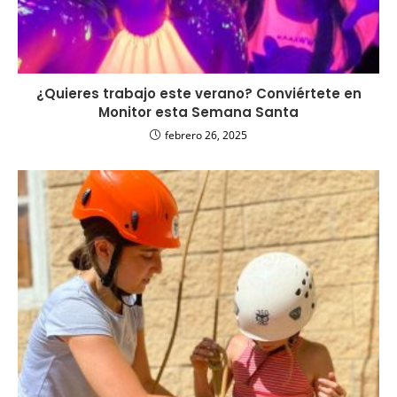
¿Quieres trabajo este verano? Conviértete en
Monitor esta Semana Santa
febrero 26, 2025