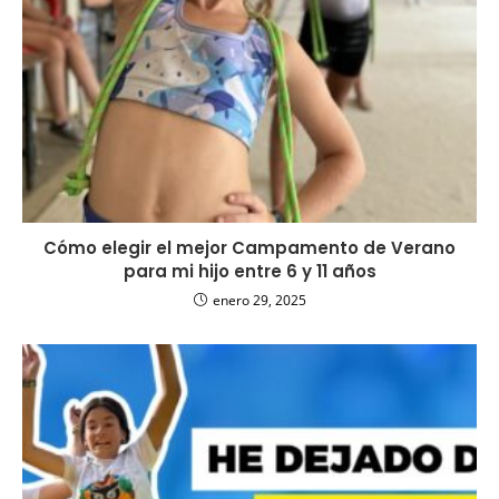
Cómo elegir el mejor Campamento de Verano
para mi hijo entre 6 y 11 años
enero 29, 2025