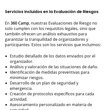
Servicios Incluidos en la Evaluación de Riesgos
En
360 Camp
, nuestras Evaluaciones de Riesgo no
solo cumplen con los requisitos legales, sino que
también ofrecen un análisis exhaustivo para
garantizar la tranquilidad de organizadores y
participantes. Estos son los servicios que incluimos:
Estudio detallado de los datos enviados por el
organizador.
Análisis y valoración de las situaciones de daño.
Identificación de medidas preventivas para
minimizar riesgos.
Desarrollo de un plan de seguridad y
emergencia.
Creación de protocolos específicos para cada
actividad.
Asesoramiento personalizado en materia de