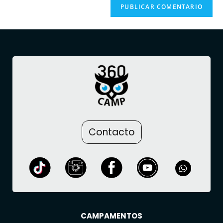
Contacto
CAMPAMENTOS