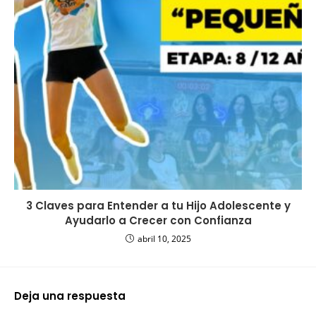
3 Claves para Entender a tu Hijo Adolescente y
Ayudarlo a Crecer con Confianza
abril 10, 2025
Deja una respuesta