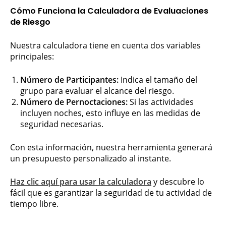
Cómo Funciona la Calculadora de Evaluaciones
de Riesgo
Nuestra calculadora tiene en cuenta dos variables
principales:
Número de Participantes:
Indica el tamaño del
grupo para evaluar el alcance del riesgo.
Número de Pernoctaciones:
Si las actividades
incluyen noches, esto influye en las medidas de
seguridad necesarias.
Con esta información, nuestra herramienta generará
un presupuesto personalizado al instante.
Haz clic aquí para usar la calculadora
y descubre lo
fácil que es garantizar la seguridad de tu actividad de
tiempo libre.