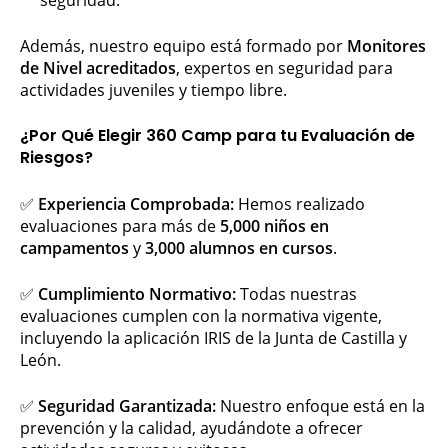
seguridad.
Además, nuestro equipo está formado por
Monitores
de Nivel acreditados
, expertos en seguridad para
actividades juveniles y tiempo libre.
¿Por Qué Elegir 360 Camp para tu Evaluación de
Riesgos?
✅
Experiencia Comprobada:
Hemos realizado
evaluaciones para más de
5,000 niños en
campamentos
y
3,000 alumnos en cursos
.
✅
Cumplimiento Normativo:
Todas nuestras
evaluaciones cumplen con la normativa vigente,
incluyendo la aplicación IRIS de la Junta de Castilla y
León.
✅
Seguridad Garantizada:
Nuestro enfoque está en la
prevención y la calidad, ayudándote a ofrecer