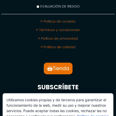
◼ EVALUACIÓN DE RIESGO
◽ Política de cookies
◽ Términos y condiciones
◽ Política de privacidad
◽ Política de calidad
Tienda
SUBSCRÍBETE
BOLETÍN DE NOTICIAS
Utilizamos cookies propias y de terceros para garantizar el
funcionamiento de la web, medir su uso y mejorar nuestros
servicios. Puede aceptar todas las cookies, rechazar las no