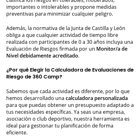
clasifica los riesgos en tolerables, moderados,
importantes o intolerables y propone medidas
preventivas para minimizar cualquier peligro.
Además, la normativa de la Junta de Castilla y León
obliga a que cualquier actividad de tiempo libre
realizada con participantes de 0 a 30 años incluya una
Evaluación de Riesgos firmada por un
Monitor/a de
Nivel debidamente acreditado
.
¿Por qué Elegir la Calculadora de Evaluaciones de
Riesgo de 360 Camp?
Sabemos que cada actividad es diferente, por lo que
hemos desarrollado una
calculadora personalizada
para que puedas obtener un presupuesto adaptado a
tus necesidades específicas. Ya seas una empresa,
asociación o club deportivo, nuestra herramienta es
ideal para gestionar tu planificación de forma
eficiente.