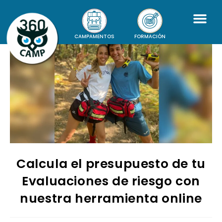
CAMPAMENTOS
FORMACIÓN
Calcula el presupuesto de tu
Evaluaciones de riesgo con
nuestra herramienta online