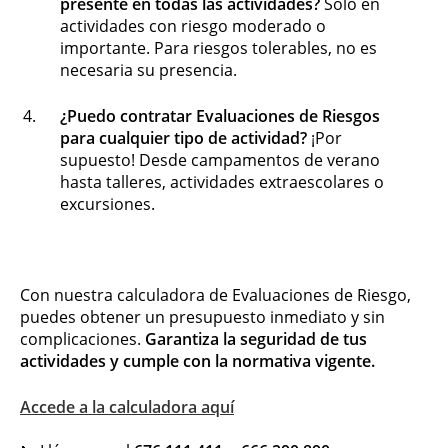
presente en todas las actividades?
Solo en
actividades con riesgo moderado o
importante. Para riesgos tolerables, no es
necesaria su presencia.
¿Puedo contratar Evaluaciones de Riesgos
para cualquier tipo de actividad?
¡Por
supuesto! Desde campamentos de verano
hasta talleres, actividades extraescolares o
excursiones.
Con nuestra calculadora de Evaluaciones de Riesgo,
puedes obtener un presupuesto inmediato y sin
complicaciones.
Garantiza la seguridad de tus
actividades y cumple con la normativa vigente.
Accede a la calculadora aquí