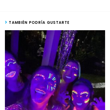
TAMBIÉN PODRÍA GUSTARTE