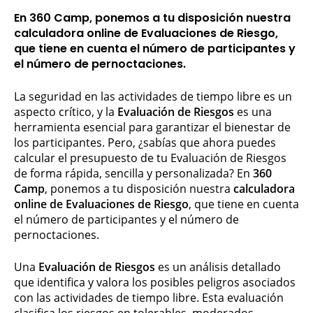
En
360 Camp
, ponemos a tu disposición nuestra
calculadora online de Evaluaciones de Riesgo
,
que tiene en cuenta el número de participantes y
el número de pernoctaciones.
La seguridad en las actividades de tiempo libre es un
aspecto crítico, y la
Evaluación de Riesgos
es una
herramienta esencial para garantizar el bienestar de
los participantes. Pero, ¿sabías que ahora puedes
calcular el presupuesto de tu Evaluación de Riesgos
de forma rápida, sencilla y personalizada? En
360
Camp
, ponemos a tu disposición nuestra
calculadora
online de Evaluaciones de Riesgo
, que tiene en cuenta
el número de participantes y el número de
pernoctaciones.
Una
Evaluación de Riesgos
es un análisis detallado
que identifica y valora los posibles peligros asociados
con las actividades de tiempo libre. Esta evaluación