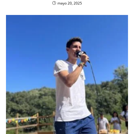
mayo 20, 2025