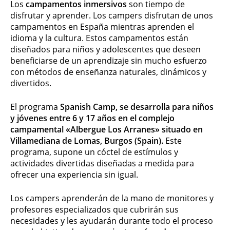
Los
campamentos inmersivos
son tiempo de
disfrutar y aprender. Los campers disfrutan de unos
campamentos en España mientras aprenden el
idioma y la cultura. Estos campamentos están
diseñados para niños y adolescentes que deseen
beneficiarse de un aprendizaje sin mucho esfuerzo
con métodos de enseñanza naturales, dinámicos y
divertidos.
El programa
Spanish Camp, se desarrolla para niños
y jóvenes entre 6 y 17 años en el complejo
campamental «Albergue Los Arranes» situado en
Villamediana de Lomas, Burgos (Spain).
Este
programa, supone un cóctel de estímulos y
actividades divertidas diseñadas a medida para
ofrecer una experiencia sin igual.
Los campers aprenderán de la mano de monitores y
profesores especializados que cubrirán sus
necesidades y les ayudarán durante todo el proceso