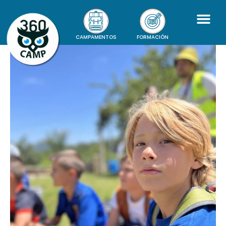
CAMPAMENTOS
FORMACIÓN