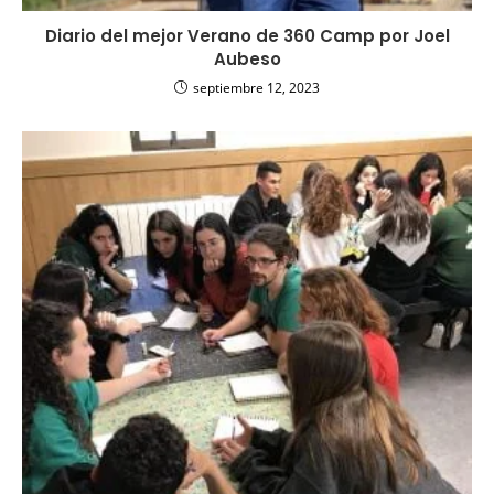
Diario del mejor Verano de 360 Camp por Joel
Aubeso
septiembre 12, 2023