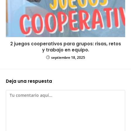
2 juegos cooperativos para grupos: risas, retos
y trabajo en equipo.
septiembre 18, 2025
Deja una respuesta