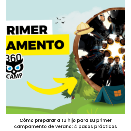
Cómo preparar a tu hijo para su primer
campamento de verano: 4 pasos prácticos