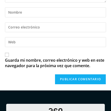
Guarda mi nombre, correo electrónico y web en este
navegador para la próxima vez que comente.