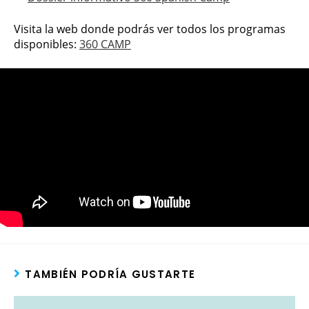
Visita la web donde podrás ver todos los programas
disponibles:
360 CAMP
TAMBIÉN PODRÍA GUSTARTE