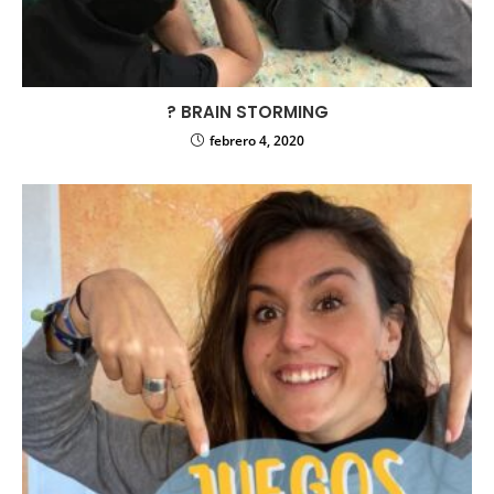
?
BRAIN STORMING
febrero 4, 2020