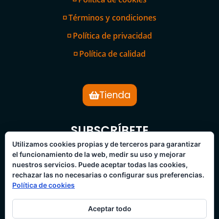
◽ Términos y condiciones
◽ Política de privacidad
◽ Política de calidad
Tienda
SUBSCRÍBETE
BOLETÍN DE NOTICIAS
Utilizamos cookies propias y de terceros para garantizar
el funcionamiento de la web, medir su uso y mejorar
nuestros servicios. Puede aceptar todas las cookies,
rechazar las no necesarias o configurar sus preferencias.
Política de cookies
Aceptar todo
SUBSCRÍBETE