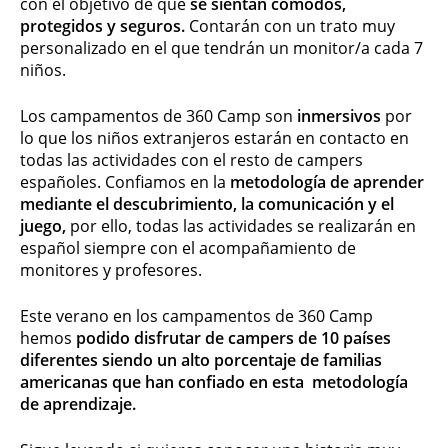
con el objetivo de que
se sientan cómodos,
protegidos y seguros.
Contarán con un trato muy
personalizado en el que tendrán un monitor/a cada 7
niños.
Los campamentos de 360 Camp son
inmersivos
por
lo que los niños extranjeros estarán en contacto en
todas las actividades con el resto de campers
españoles. Confiamos en la
metodología de aprender
mediante el descubrimiento, la comunicación y el
juego,
por ello, todas las actividades se realizarán en
español siempre con el acompañamiento de
monitores y profesores.
Este verano en los campamentos de 360 Camp
hemos
podido disfrutar de campers de 10 países
diferentes siendo un alto porcentaje de familias
americanas que han confiado en esta metodología
de aprendizaje.