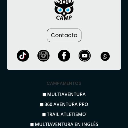
Contacto
CAMPAMENTOS
◼ MULTIAVENTURA
◼ 360 AVENTURA PRO
◼ TRAIL ATLETISMO
◼ MULTIAVENTURA EN INGLÉS