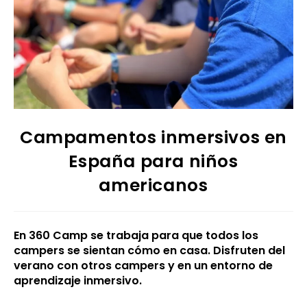
Campamentos inmersivos en
España para niños
americanos
En 360 Camp se trabaja para que todos los
campers se sientan cómo en casa. Disfruten del
verano con otros campers y en un entorno de
aprendizaje inmersivo.