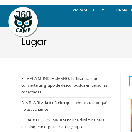
CAMPAMENTOS
FORMACI
Lugar
EL MAPA MUNDI HUMANO: la dinámica que
convierte un grupo de desconocidos en personas
conectadas
BLA BLA BLA: la dinámica que demuestra por qué
no escuchamos.
EL DADO DE LOS IMPULSOS: una dinámica para
desbloquear el potencial del grupo