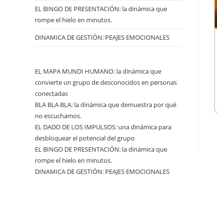
EL BINGO DE PRESENTACIÓN: la dinámica que
rompe el hielo en minutos.
DINAMICA DE GESTIÓN: PEAJES EMOCIONALES
EL MAPA MUNDI HUMANO: la dinámica que
convierte un grupo de desconocidos en personas
conectadas
BLA BLA BLA: la dinámica que demuestra por qué
no escuchamos.
EL DADO DE LOS IMPULSOS: una dinámica para
desbloquear el potencial del grupo
EL BINGO DE PRESENTACIÓN: la dinámica que
rompe el hielo en minutos.
DINAMICA DE GESTIÓN: PEAJES EMOCIONALES