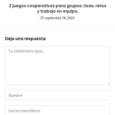
2 juegos cooperativos para grupos: risas, retos
y trabajo en equipo.
septiembre 18, 2025
Deja una respuesta