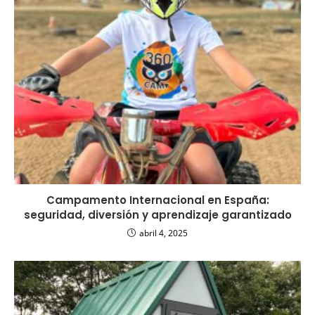
Campamento Internacional en España:
seguridad, diversión y aprendizaje garantizado
abril 4, 2025