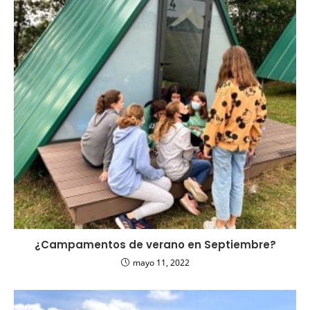
¿Campamentos de verano en Septiembre?
mayo 11, 2022