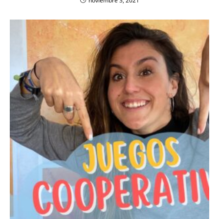
noviembre 3, 2021