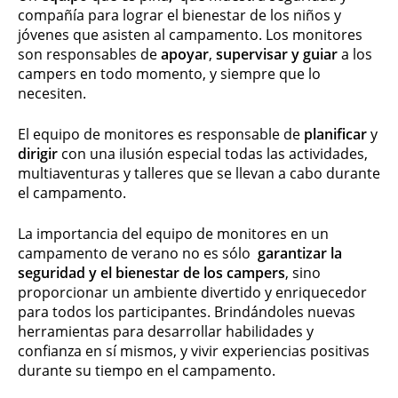
compañía para lograr el bienestar de los niños y
jóvenes que asisten al campamento. Los monitores
son responsables de
apoyar
,
supervisar y guiar
a los
campers en todo momento, y siempre que lo
necesiten.
El equipo de monitores es responsable de
planificar
y
dirigir
con una ilusión especial todas las actividades,
multiaventuras y talleres que se llevan a cabo durante
el campamento.
La importancia del equipo de monitores en un
campamento de verano no es sólo
garantizar la
seguridad y el bienestar de los campers
, sino
proporcionar un ambiente divertido y enriquecedor
para todos los participantes. Brindándoles nuevas
herramientas para desarrollar habilidades y
confianza en sí mismos, y vivir experiencias positivas
durante su tiempo en el campamento.