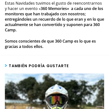
Estas Navidades tuvimos el gusto de reencontrarnos
y hacer un evento «
360 Memories» a cada uno de los
monitores que han trabajado con nosotros;
entregándoles un recuerdo de lo que eran y en lo que
actualmente se han convertido y suponen para 360
Camp.
Somos conscientes de que 360 Camp es lo que es
gracias a todos ellos.
TAMBIÉN PODRÍA GUSTARTE