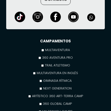
CAMPAMENTOS
◼ MULTIAVENTURA
◼ 360 AVENTURA PRO
◼ TRAIL ATLETISMO
◼ MULTIAVENTURA EN INGLÉS
◼ GIMNASIA RÍTMICA
◼ NEXT GENERATION
◼ ARTÍSTICO 360 ART-TERRA CAMP
◼ 360 GLOBAL CAMP