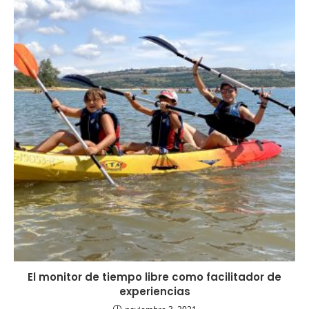
El monitor de tiempo libre como facilitador de
experiencias