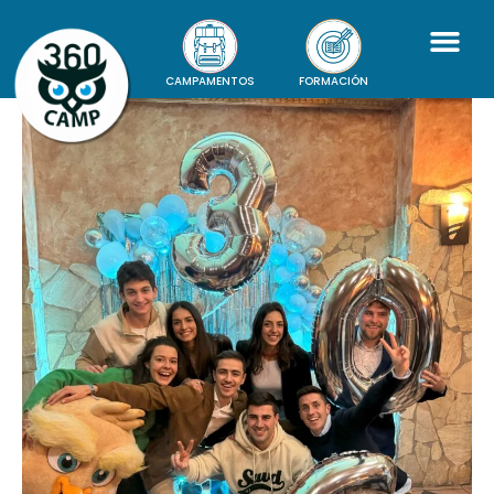
CAMPAMENTOS
FORMACIÓN