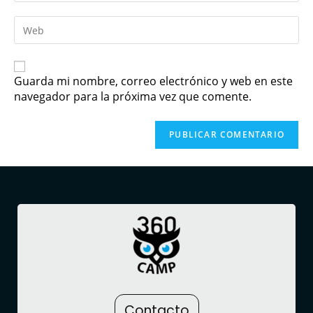
Guarda mi nombre, correo electrónico y web en este
navegador para la próxima vez que comente.
Contacto