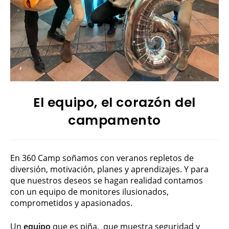
El equipo, el corazón del
campamento
En 360 Camp soñamos con veranos repletos de
diversión, motivación, planes y aprendizajes. Y para
que nuestros deseos se hagan realidad contamos
con un equipo de monitores ilusionados,
comprometidos y apasionados.
Un
equipo
que es piña
,
que muestra seguridad y