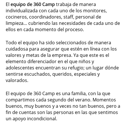
El
equipo de 360 Camp
trabaja de manera
individualizada con cada uno de los monitores,
cocineros, coordinadores, staff, personal de
limpieza… cubriendo las necesidades de cada uno de
ellos en cada momento del proceso.
Todo el equipo ha sido seleccionados de manera
cuidadosa para asegurar que estén en línea con los
valores y metas de la empresa. Ya que este es el
elemento diferenciador en el que niños y
adolescentes encuentran su refugio; un lugar dónde
sentirse escuchados, queridos, especiales y
valorados.
El equipo de 360 Camp es una familia, con la que
compartimos cada segundo del verano. Momentos
buenos, muy buenos y a veces no tan buenos, pero a
fin de cuentas son las personas en las que sentimos
un apoyo incondicional.