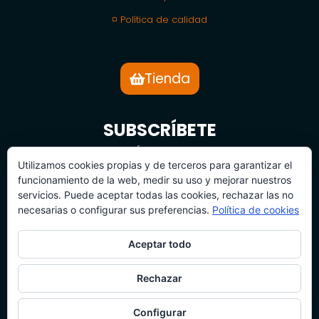
◽ Política de calidad
Tienda
SUBSCRÍBETE
BOLETÍN DE NOTICIAS
Utilizamos cookies propias y de terceros para garantizar el
funcionamiento de la web, medir su uso y mejorar nuestros
servicios. Puede aceptar todas las cookies, rechazar las no
necesarias o configurar sus preferencias.
Política de cookies
Aceptar todo
SUBSCRÍBETE
Rechazar
Configurar