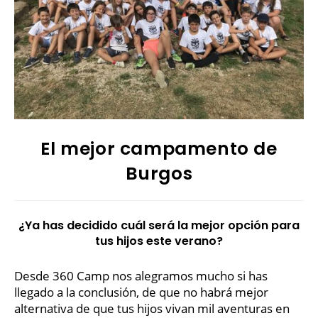
El mejor campamento de
Burgos
¿Ya has decidido cuál será la mejor opción para
tus hijos este verano?
Desde 360 Camp nos alegramos mucho si has
llegado a la conclusión, de que no habrá mejor
alternativa de que tus hijos vivan mil aventuras en