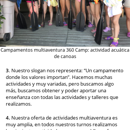
Campamentos multiaventura 360 Camp: actividad acuática
de canoas
3
. Nuestro slogan nos representa: “Un campamento
donde los valores importan”. Hacemos muchas
actividades y muy variadas, pero buscamos algo
más, buscamos obtener y poder aportar una
enseñanza con todas las actividades y talleres que
realizamos.
4.
Nuestra oferta de actividades multiaventura es
muy amplia, en todos nuestros turnos realizamos