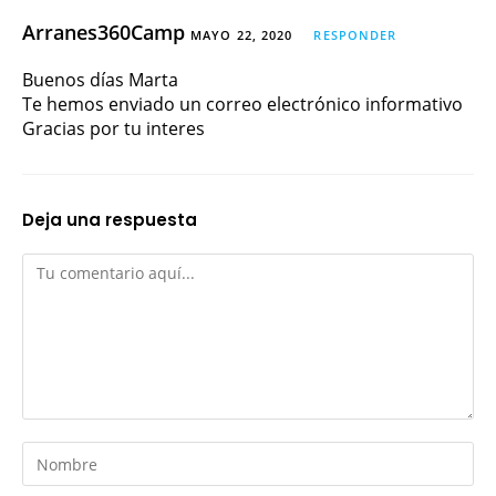
Arranes360Camp
MAYO 22, 2020
RESPONDER
Buenos días Marta
Te hemos enviado un correo electrónico informativo
Gracias por tu interes
Deja una respuesta