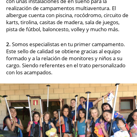
con unas instalaciones de en sueño para la
realización de campamentos multiaventura. El
albergue cuenta con piscina, rocódromo, circuito de
karts, tirolina, casitas de madera, sala de juegos,
pista de fútbol, baloncesto, volley y mucho más.
2.
Somos especialistas en tu primer campamento.
Este sello de calidad se obtiene gracias al equipo
formado y a la relación de monitores y niños a su
cargo. Siendo referentes en el trato personalizado
con los acampados.