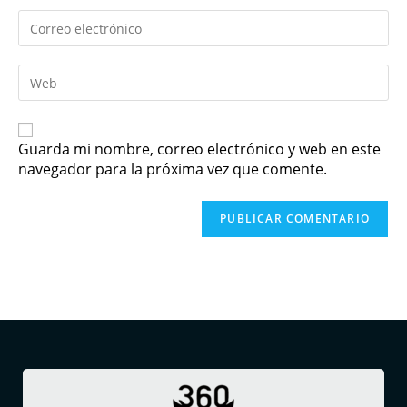
Guarda mi nombre, correo electrónico y web en este
navegador para la próxima vez que comente.