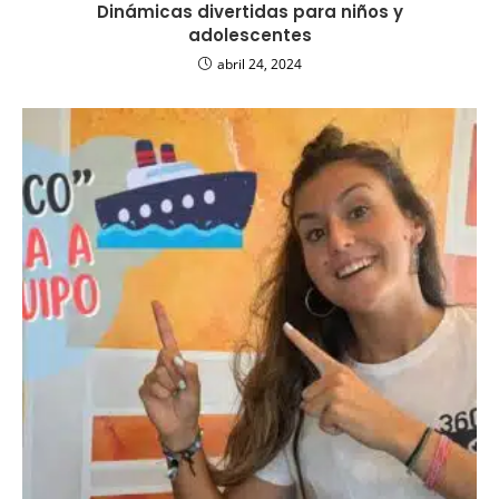
Dinámicas divertidas para niños y
adolescentes
abril 24, 2024