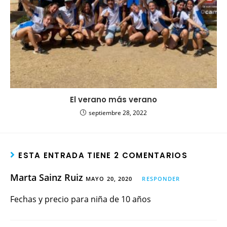
El verano más verano
septiembre 28, 2022
ESTA ENTRADA TIENE 2 COMENTARIOS
Marta Sainz Ruiz
MAYO 20, 2020
RESPONDER
Fechas y precio para niña de 10 años