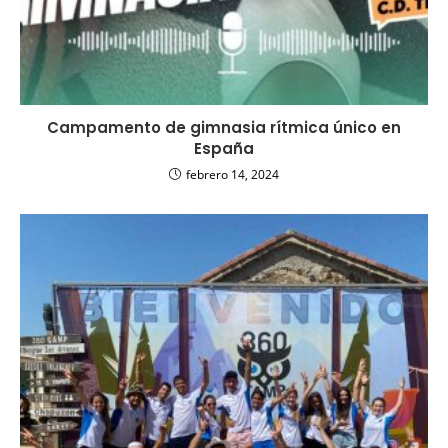
Campamento de gimnasia rítmica único en
España
febrero 14, 2024