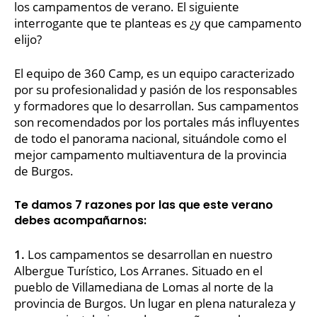
los campamentos de verano. El siguiente
interrogante que te planteas es ¿y que campamento
elijo?
El equipo de 360 Camp, es un equipo caracterizado
por su profesionalidad y pasión de los responsables
y formadores que lo desarrollan. Sus campamentos
son recomendados por los portales más influyentes
de todo el panorama nacional, situándole como el
mejor campamento multiaventura de la provincia
de Burgos.
Te damos 7 razones por las que este verano
debes acompañarnos:
1.
Los campamentos se desarrollan en nuestro
Albergue Turístico, Los Arranes. Situado en el
pueblo de Villamediana de Lomas al norte de la
provincia de Burgos. Un lugar en plena naturaleza y