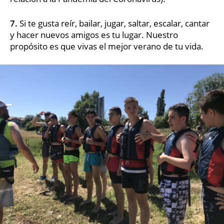
7.
Si te gusta reír, bailar, jugar, saltar, escalar, cantar
y hacer nuevos amigos es tu lugar. Nuestro
propósito es que vivas el mejor verano de tu vida.