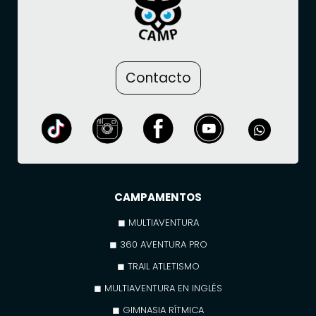
Contacto
CAMPAMENTOS
◼ MULTIAVENTURA
◼ 360 AVENTURA PRO
◼ TRAIL ATLETISMO
◼ MULTIAVENTURA EN INGLÉS
◼ GIMNASIA RÍTMICA