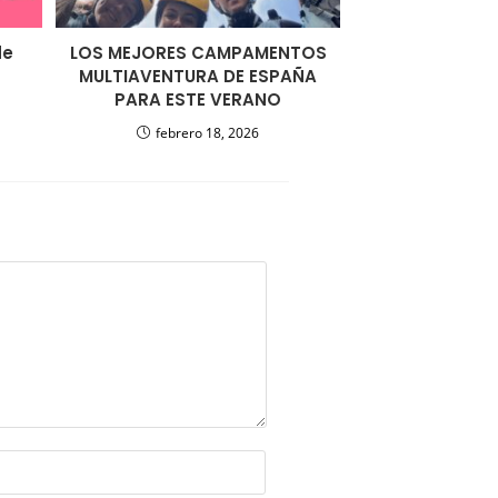
de
LOS MEJORES CAMPAMENTOS
MULTIAVENTURA DE ESPAÑA
PARA ESTE VERANO
febrero 18, 2026