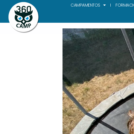
CAMPAMENTOS
FORMACI