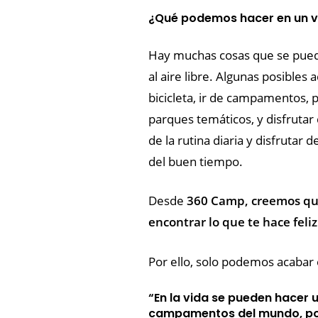
¿Qué podemos hacer en un 
Hay muchas cosas que se puede
al aire libre. Algunas posibles 
bicicleta, ir de campamentos, pes
parques temáticos, y disfrutar
de la rutina diaria y disfrutar
del buen tiempo.
Desde
360 Camp, creemos que
encontrar lo que te hace feliz
Por ello, solo podemos acabar
“En la vida se pueden hacer
campamentos del mundo, por