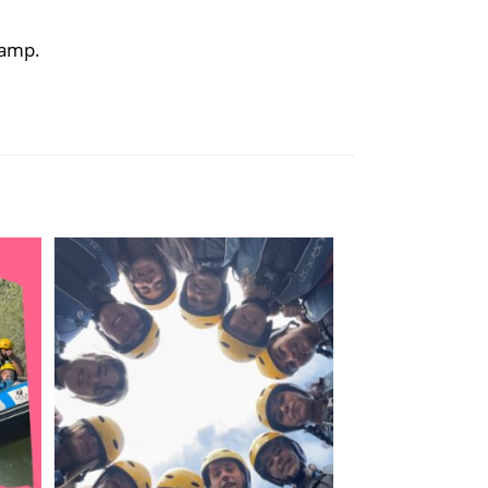
Camp.