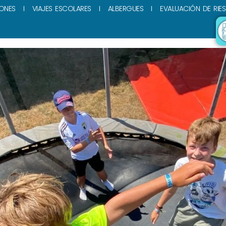
ONES
VIAJES ESCOLARES
ALBERGUES
EVALUACIÓN DE RIE