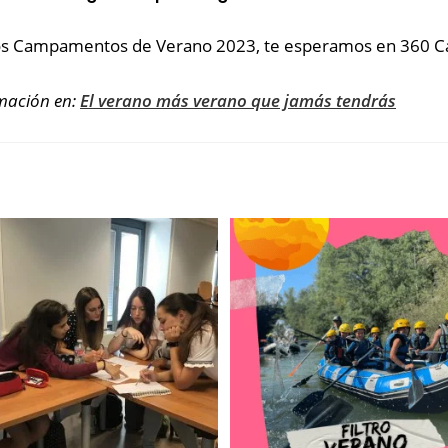
 los Campamentos de Verano 2023, te esperamos en 360 
rmación en:
El verano más verano que jamás tendrás