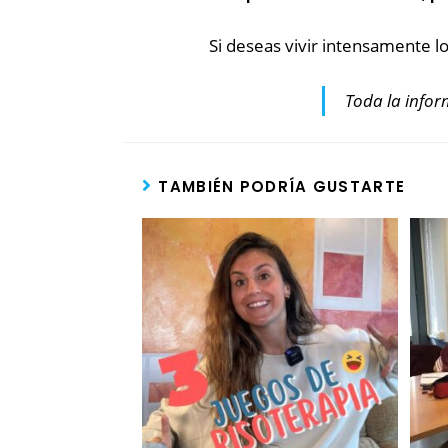
Si deseas vivir intensamente
Toda la info
TAMBIÉN PODRÍA GUSTARTE