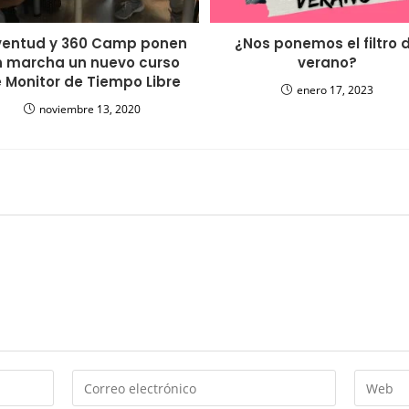
ventud y 360 Camp ponen
¿Nos ponemos el filtro 
n marcha un nuevo curso
verano?
 Monitor de Tiempo Libre
enero 17, 2023
noviembre 13, 2020