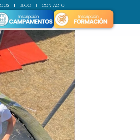
SGOS
BLOG
CONTACTO