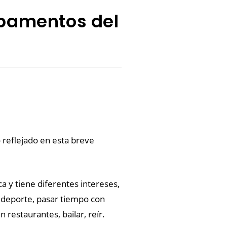
mpamentos del
 reflejado en esta breve
 y tiene diferentes intereses,
er deporte, pasar tiempo con
restaurantes, bailar, reír.