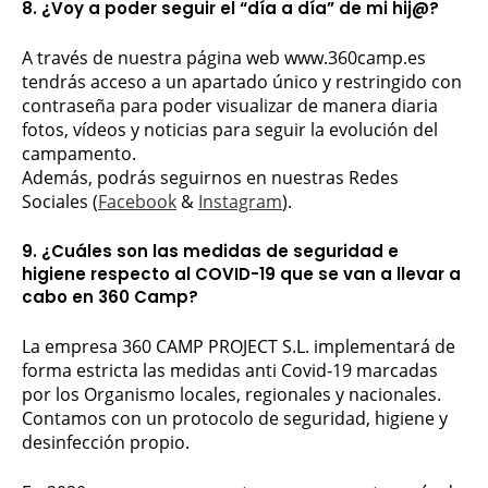
8.
¿Voy a poder seguir el “día a día” de mi hij@?
A través de nuestra página web www.360camp.es
tendrás acceso a un apartado único y restringido con
contraseña para poder visualizar de manera diaria
fotos, vídeos y noticias para seguir la evolución del
campamento.
Además, podrás seguirnos en nuestras Redes
Sociales (
Facebook
&
Instagram
).
9. ¿Cuáles son las medidas de seguridad e
higiene respecto al COVID-19 que se van a llevar a
cabo en 360 Camp?
La empresa 360 CAMP PROJECT S.L. implementará de
forma estricta las medidas anti Covid-19 marcadas
por los Organismo locales, regionales y nacionales.
Contamos con un protocolo de seguridad, higiene y
desinfección propio.