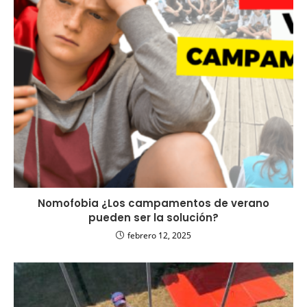
Nomofobia ¿Los campamentos de verano
pueden ser la solución?
febrero 12, 2025