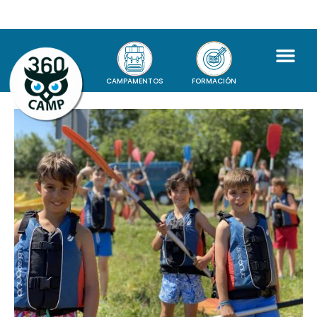
CAMPAMENTOS
FORMACIÓN