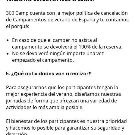
360 Camp cuenta con la mejor política de cancelación
de Campamentos de verano de España y te contamos
el porqué:
En caso de que el camper no asista al
campamento se devolverá el 100% de la reserva.
No se devolverá ningún importe una vez
empezado el campamento.
5. ¿Qué actividades van a realizar?
Para asegurarnos que los participantes tengan la
mejor experiencia del verano, diseñamos nuestras
jornadas de forma que ofrezcan una variedad de
actividades lo más amplia posible.
El bienestar de los participantes es nuestra prioridad
y hacemos lo posible para garantizar su seguridad y
diversión.