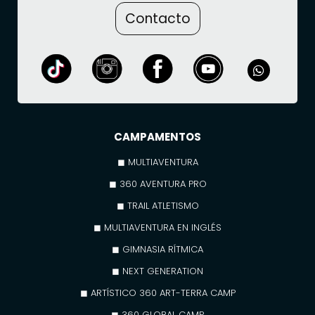
Contacto
CAMPAMENTOS
◼ MULTIAVENTURA
◼ 360 AVENTURA PRO
◼ TRAIL ATLETISMO
◼ MULTIAVENTURA EN INGLÉS
◼ GIMNASIA RÍTMICA
◼ NEXT GENERATION
◼ ARTÍSTICO 360 ART-TERRA CAMP
◼ 360 GLOBAL CAMP