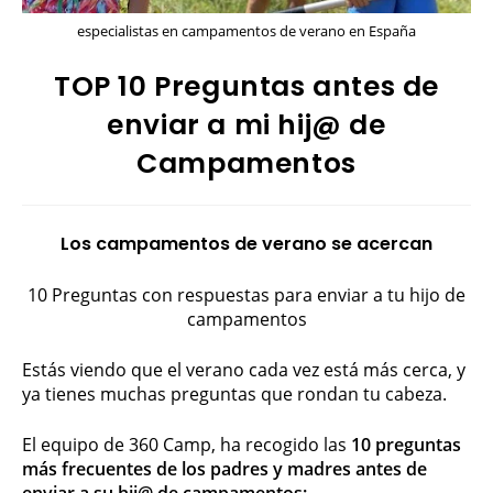
especialistas en campamentos de verano en España
TOP 10 Preguntas antes de
enviar a mi hij@ de
Campamentos
Los campamentos de verano se acercan
10 Preguntas con respuestas para enviar a tu hijo de
campamentos
Estás viendo que el verano cada vez está más cerca, y
ya tienes muchas preguntas que rondan tu cabeza.
El equipo de 360 Camp, ha recogido las
10 preguntas
más frecuentes de los padres y madres antes de
enviar a su hij@ de campamentos: