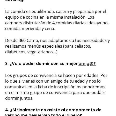
La comida es equilibrada, casera y preparada por el
equipo de cocina en la misma instalación. Los
campers disfrutarán de 4 comidas diarias: desayuno,
comida, merienda y cena.
Desde 360 Camp, nos adaptamos a tus necesidades y
realizamos menús especiales (para celiacos,
diabéticos, vegetarianos…)
3. ¿Va a poder dormir con su mejor
amig@?
Los grupos de convivencia se hacen por edades. Por
lo que si vienes con un amigo de tu edad y nos lo
comunicas en la ficha de inscripción os pondremos
en el mismo grupo de convivencia para que podáis
dormir juntos.
4. ¿Si finalmente no asiste al campamento de
verano me devuelven todo el dinero?