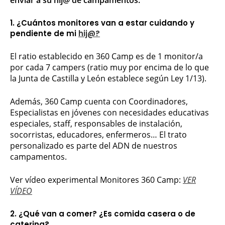
1. ¿Cuántos monitores van a estar cuidando y
pendiente de mi
hij@?
El ratio establecido en 360 Camp es de 1 monitor/a
por cada 7 campers (ratio muy por encima de lo que
la Junta de Castilla y León establece según Ley 1/13).
Además, 360 Camp cuenta con Coordinadores,
Especialistas en jóvenes con necesidades educativas
especiales, staff, responsables de instalación,
socorristas, educadores, enfermeros… El trato
personalizado es parte del ADN de nuestros
campamentos.
Ver vídeo experimental Monitores 360 Camp:
VER
VÍDEO
2. ¿Qué van a comer? ¿Es comida casera o de
catering?