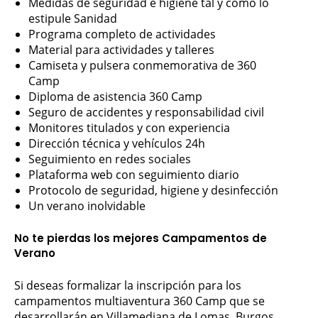
Medidas de seguridad e higiene tal y como lo
estipule Sanidad
Programa completo de actividades
Material para actividades y talleres
Camiseta y pulsera conmemorativa de 360
Camp
Diploma de asistencia 360 Camp
Seguro de accidentes y responsabilidad civil
Monitores titulados y con experiencia
Dirección técnica y vehículos 24h
Seguimiento en redes sociales
Plataforma web con seguimiento diario
Protocolo de seguridad, higiene y desinfección
Un verano inolvidable
No te pierdas los mejores Campamentos de
Verano
Si deseas formalizar la inscripción para los
campamentos multiaventura 360 Camp que se
desarrollarán en Villamediana de Lomas, Burgos.