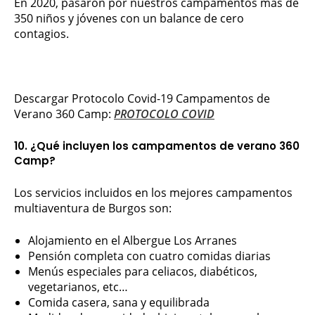
En 2020, pasaron por nuestros campamentos más de
350 niños y jóvenes con un balance de cero
contagios.
Descargar Protocolo Covid-19 Campamentos de
Verano 360 Camp:
PROTOCOLO COVID
10. ¿Qué incluyen los campamentos de verano 360
Camp?
Los servicios incluidos en los mejores campamentos
multiaventura de Burgos son:
Alojamiento en el Albergue Los Arranes
Pensión completa con cuatro comidas diarias
Menús especiales para celiacos, diabéticos,
vegetarianos, etc…
Comida casera, sana y equilibrada