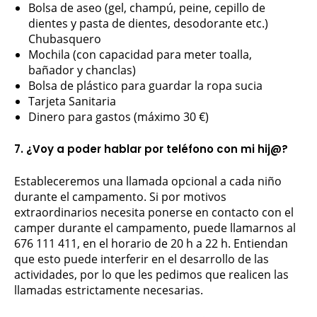
Bolsa de aseo (gel, champú, peine, cepillo de
dientes y pasta de dientes, desodorante etc.)
Chubasquero
Mochila (con capacidad para meter toalla,
bañador y chanclas)
Bolsa de plástico para guardar la ropa sucia
Tarjeta Sanitaria
Dinero para gastos (máximo 30 €)
7. ¿Voy a poder hablar por teléfono con mi hij@?
Estableceremos una llamada opcional a cada niño
durante el campamento. Si por motivos
extraordinarios necesita ponerse en contacto con el
camper durante el campamento, puede llamarnos al
676 111 411, en el horario de 20 h a 22 h. Entiendan
que esto puede interferir en el desarrollo de las
actividades, por lo que les pedimos que realicen las
llamadas estrictamente necesarias.