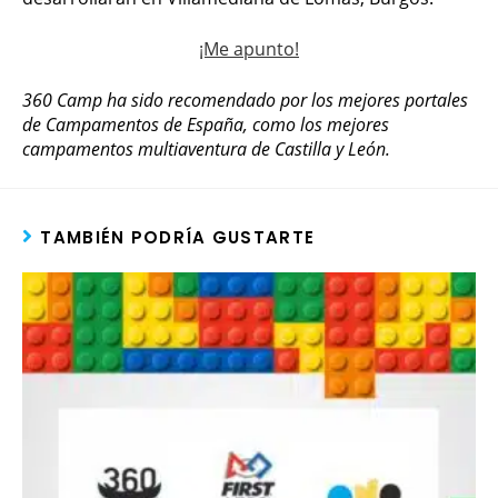
¡Me apunto!
360 Camp ha sido recomendado por los mejores portales
de Campamentos de España, como los mejores
campamentos multiaventura de Castilla y León.
TAMBIÉN PODRÍA GUSTARTE