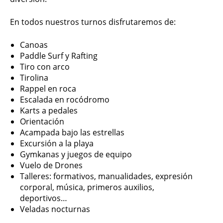
En todos nuestros turnos disfrutaremos de:
Canoas
Paddle Surf y Rafting
Tiro con arco
Tirolina
Rappel en roca
Escalada en rocódromo
Karts a pedales
Orientación
Acampada bajo las estrellas
Excursión a la playa
Gymkanas y juegos de equipo
Vuelo de Drones
Talleres: formativos, manualidades, expresión
corporal, música, primeros auxilios,
deportivos…
Veladas nocturnas