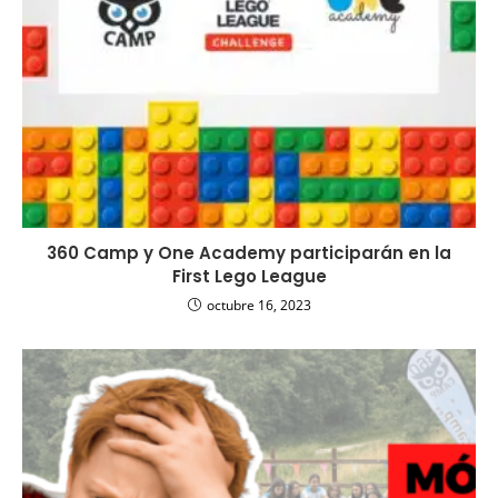
360 Camp y One Academy participarán en la
First Lego League
octubre 16, 2023