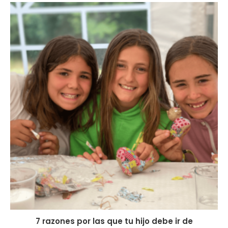
7 razones por las que tu hijo debe ir de