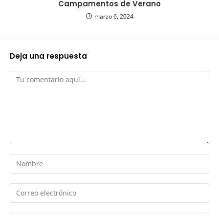
Campamentos de Verano
marzo 6, 2024
Deja una respuesta