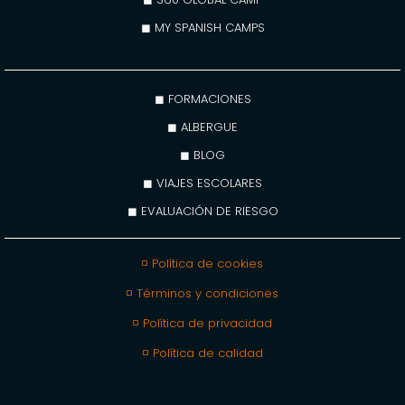
◼ MY SPANISH CAMPS
◼ FORMACIONES
◼ ALBERGUE
◼ BLOG
◼ VIAJES ESCOLARES
◼ EVALUACIÓN DE RIESGO
◽ Política de cookies
◽ Términos y condiciones
◽ Política de privacidad
◽ Política de calidad