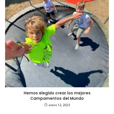
Hemos elegido crear los mejores
Campamentos del Mundo
enero 12, 2023