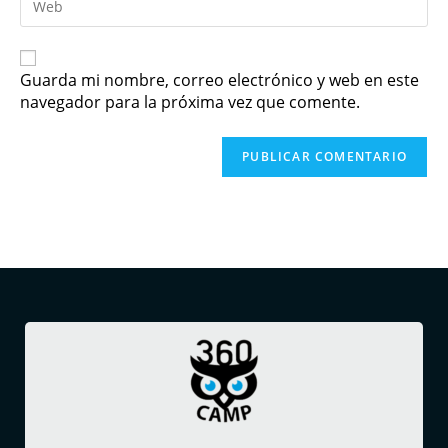
Guarda mi nombre, correo electrónico y web en este
navegador para la próxima vez que comente.