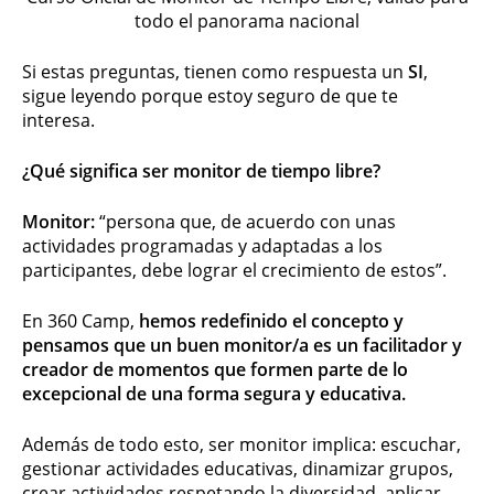
todo el panorama nacional
Si estas preguntas, tienen como respuesta un
SI
,
sigue leyendo porque estoy seguro de que te
interesa.
¿Qué significa ser monitor de tiempo libre?
Monitor:
“persona que, de acuerdo con unas
actividades programadas y adaptadas a los
participantes, debe lograr el crecimiento de estos”.
En 360 Camp,
hemos redefinido el concepto y
pensamos que un buen monitor/a es un facilitador y
creador de momentos que formen parte de lo
excepcional de una forma segura y educativa.
Además de todo esto, ser monitor implica: escuchar,
gestionar actividades educativas, dinamizar grupos,
crear actividades respetando la diversidad, aplicar