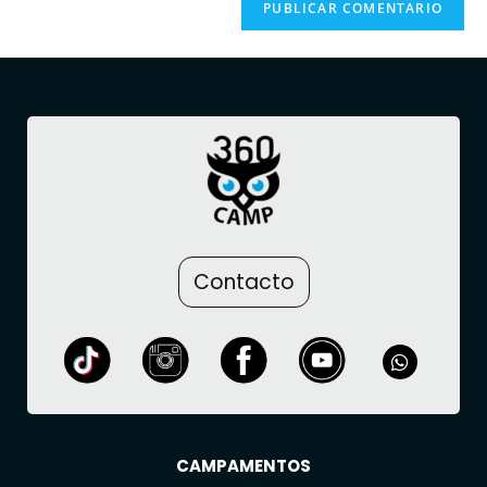
Contacto
CAMPAMENTOS