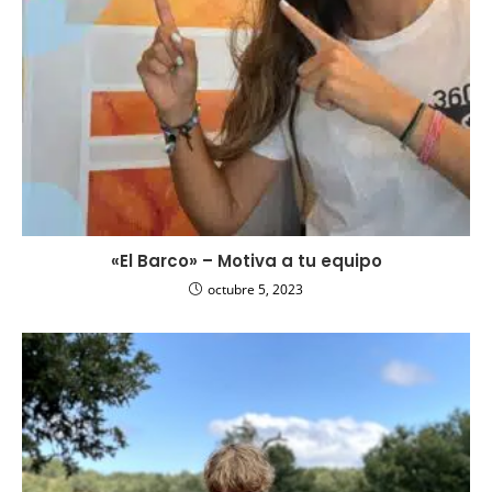
«El Barco» – Motiva a tu equipo
octubre 5, 2023