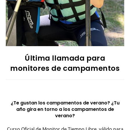
Última llamada para
monitores de campamentos
¿Te gustan los campamentos de verano? ¿Tu
año gira en torno a los campamentos de
verano?
Curso Oficial de Monitor de Tiempo Libre, válido para