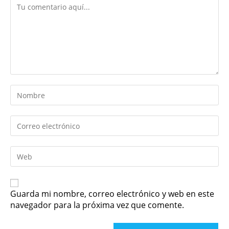
Guarda mi nombre, correo electrónico y web en este
navegador para la próxima vez que comente.