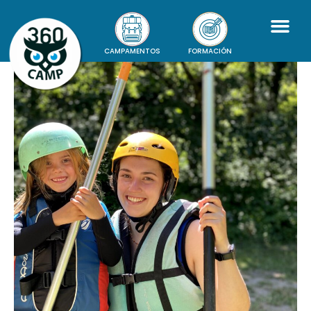
CAMPAMENTOS
FORMACIÓN