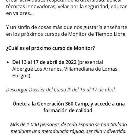
técnicas innovadoras, velar por la seguridad, educar
en valores…
Y un sinfín de cosas más que nos gustaría enseñarte
en los próximos cursos de Monitor de Tiempo Libre.
¿Cuál es el próximo curso de Monitor?
Del 13 al 17 de abril de 2022
(presencial
Albergue Los Arranes, Villamediana de Lomas,
Burgos)
Descargar Dossier del Curso II: del 13 al 17 de abril
Únete a la Generación 360 Camp, y accede a una
formación de calidad.
Más de 1.000 personas de toda España se han titulado
mediante una metodología rápida, sencilla y divertida.