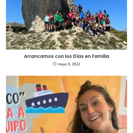
Arrancamos con los Días en Familia
mayo 9, 2022