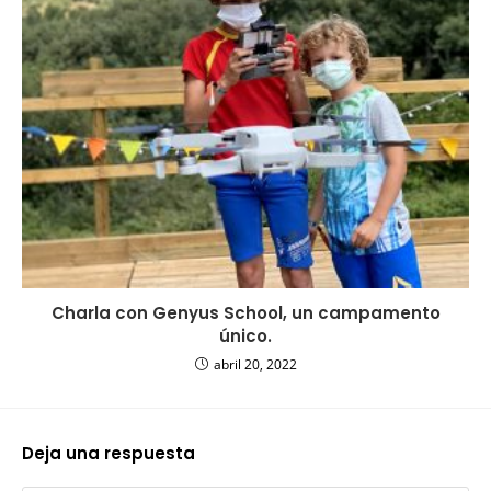
Charla con Genyus School, un campamento
único.
abril 20, 2022
Deja una respuesta