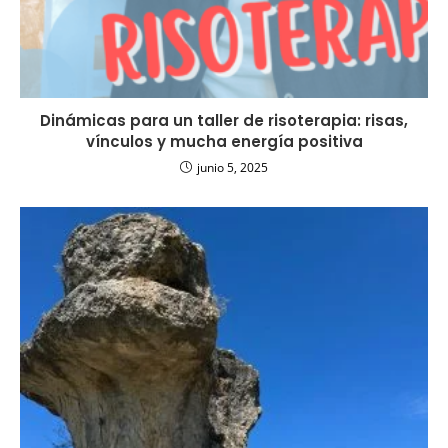
Dinámicas para un taller de risoterapia: risas,
vínculos y mucha energía positiva
junio 5, 2025