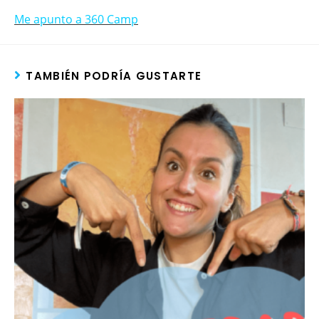
Me apunto a 360 Camp
TAMBIÉN PODRÍA GUSTARTE