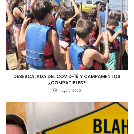
DESESCALADA DEL COVID-19 Y CAMPAMENTOS
¿COMPATIBLES?
mayo 5, 2020