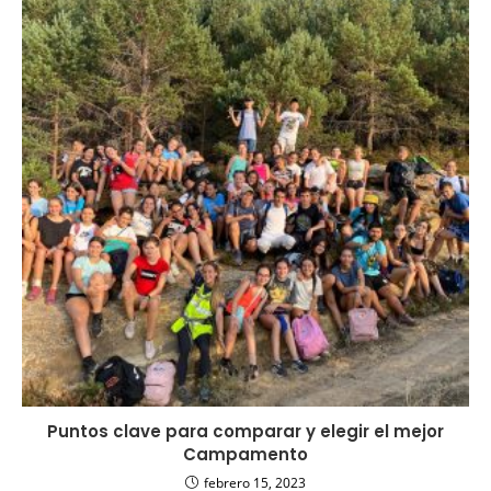
Puntos clave para comparar y elegir el mejor
Campamento
febrero 15, 2023