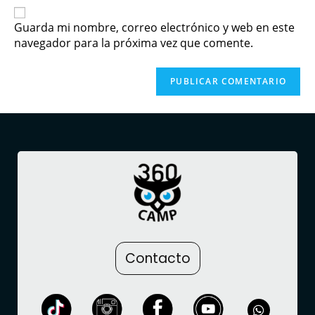
Guarda mi nombre, correo electrónico y web en este
navegador para la próxima vez que comente.
Contacto