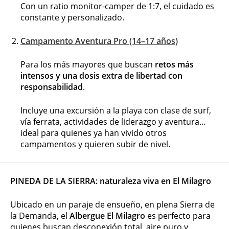
Con un ratio monitor-camper de 1:7, el cuidado es
constante y personalizado.
Campamento Aventura Pro (14–17 años)
Para los más mayores que buscan
retos más
intensos y una dosis extra de libertad con
responsabilidad
.
Incluye una excursión a la playa con clase de surf,
vía ferrata, actividades de liderazgo y aventura…
ideal para quienes ya han vivido otros
campamentos y quieren subir de nivel.
PINEDA DE LA SIERRA: naturaleza viva en El Milagro
Ubicado en un paraje de ensueño, en plena Sierra de
la Demanda, el
Albergue El Milagro
es perfecto para
quienes buscan desconexión total, aire puro y