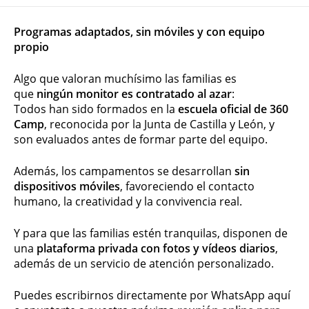
Programas adaptados, sin móviles y con equipo
propio
Algo que valoran muchísimo las familias es
que
ningún monitor es contratado al azar
:
Todos han sido formados en la
escuela oficial de 360
Camp
, reconocida por la Junta de Castilla y León, y
son evaluados antes de formar parte del equipo.
Además, los campamentos se desarrollan
sin
dispositivos móviles
, favoreciendo el contacto
humano, la creatividad y la convivencia real.
Y para que las familias estén tranquilas, disponen de
una
plataforma privada con fotos y vídeos diarios
,
además de un servicio de atención personalizado.
Puedes escribirnos directamente por WhatsApp aquí