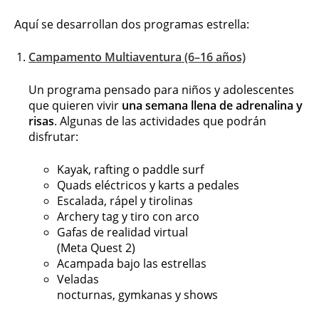
Aquí se desarrollan dos programas estrella:
Campamento Multiaventura (6–16 años)
Un programa pensado para niños y adolescentes
que quieren vivir
una semana llena de adrenalina y
risas
. Algunas de las actividades que podrán
disfrutar:
Kayak, rafting o paddle surf
Quads eléctricos y karts a pedales
Escalada, rápel y tirolinas
Archery tag y tiro con arco
Gafas de realidad virtual
(Meta Quest 2)
Acampada bajo las estrellas
Veladas
nocturnas, gymkanas y shows