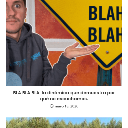
BLA BLA BLA: la dinámica que demuestra por
qué no escuchamos.
mayo 18, 2026