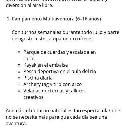
diversión al aire libre.
Campamento Multiaventura (6–16 años)
Con turnos semanales durante todo julio y parte
de agosto, este campamento ofrece:
Parque de cuerdas y escalada en
roca
Kayak en el embalse
Pesca deportiva en el aula del río
Piscina diaria
Archery tag y tiro con arco
Veladas nocturnas y talleres
creativos
Además, el entorno natural es
tan espectacular
que
no se necesita más para que cada día sea una
aventura.