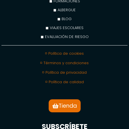
◼ FORMACIONES
◼ ALBERGUE
◼ BLOG
◼ VIAJES ESCOLARES
◼ EVALUACIÓN DE RIESGO
◽ Política de cookies
◽ Términos y condiciones
◽ Política de privacidad
◽ Política de calidad
Tienda
SUBSCRÍBETE