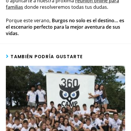
o apuntarte a nuestra próxima
reunión online para
familias
donde resolveremos todas tus dudas.
Porque este verano,
Burgos no solo es el destino… es
el escenario perfecto para la mejor aventura de sus
vidas.
TAMBIÉN PODRÍA GUSTARTE