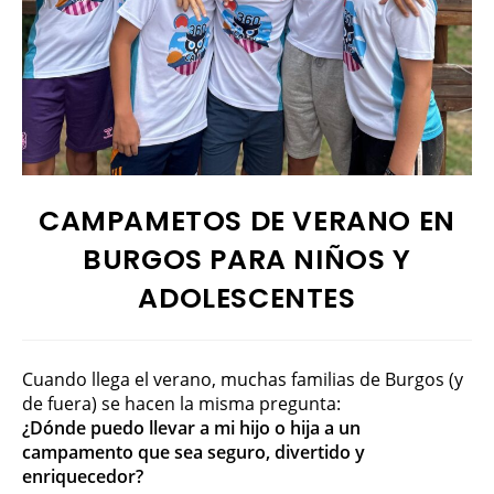
CAMPAMETOS DE VERANO EN
BURGOS PARA NIÑOS Y
ADOLESCENTES
Cuando llega el verano, muchas familias de Burgos (y
de fuera) se hacen la misma pregunta:
¿Dónde puedo llevar a mi hijo o hija a un
campamento que sea seguro, divertido y
enriquecedor?