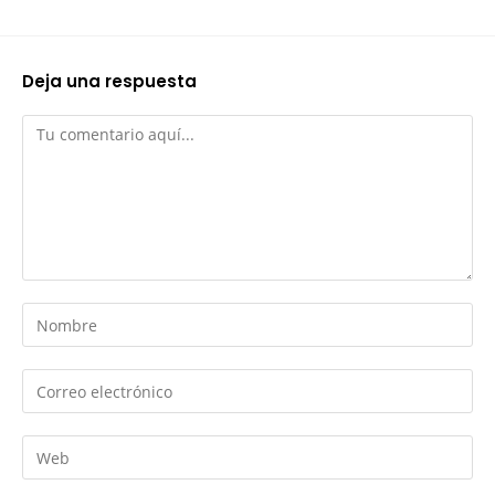
Deja una respuesta