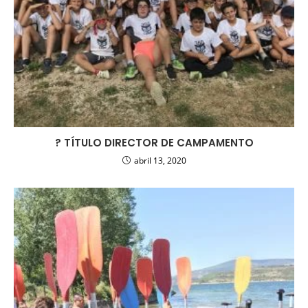
? TÍTULO DIRECTOR DE CAMPAMENTO
abril 13, 2020