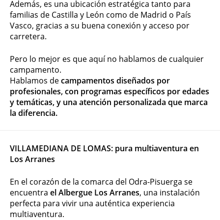
Además, es una ubicación estratégica tanto para
familias de Castilla y León como de Madrid o País
Vasco, gracias a su buena conexión y acceso por
carretera.
Pero lo mejor es que aquí no hablamos de cualquier
campamento.
Hablamos de
campamentos diseñados por
profesionales, con programas específicos por edades
y temáticas, y una atención personalizada que marca
la diferencia.
VILLAMEDIANA DE LOMAS: pura multiaventura en
Los Arranes
En el corazón de la comarca del Odra-Pisuerga se
encuentra
el Albergue Los Arranes
, una instalación
perfecta para vivir una auténtica experiencia
multiaventura.