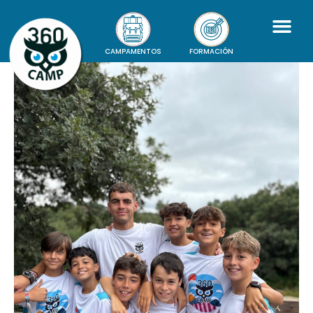
CAMPAMENTOS
FORMACIÓN