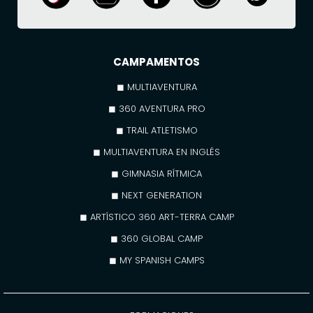
CAMPAMENTOS
◼ MULTIAVENTURA
◼ 360 AVENTURA PRO
◼ TRAIL ATLETISMO
◼ MULTIAVENTURA EN INGLÉS
◼ GIMNASIA RÍTMICA
◼ NEXT GENERATION
◼ ARTÍSTICO 360 ART-TERRA CAMP
◼ 360 GLOBAL CAMP
◼ MY SPANISH CAMPS