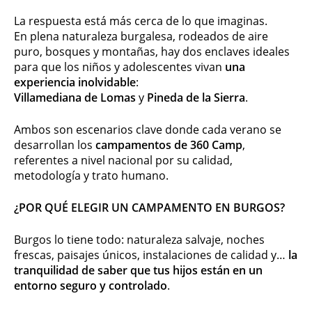
La respuesta está más cerca de lo que imaginas.
En plena naturaleza burgalesa, rodeados de aire
puro, bosques y montañas, hay dos enclaves ideales
para que los niños y adolescentes vivan
una
experiencia inolvidable
:
Villamediana de Lomas
y
Pineda de la Sierra
.
Ambos son escenarios clave donde cada verano se
desarrollan los
campamentos de 360 Camp
,
referentes a nivel nacional por su calidad,
metodología y trato humano.
¿POR QUÉ ELEGIR UN CAMPAMENTO EN BURGOS?
Burgos lo tiene todo: naturaleza salvaje, noches
frescas, paisajes únicos, instalaciones de calidad y…
la
tranquilidad de saber que tus hijos están en un
entorno seguro y controlado
.